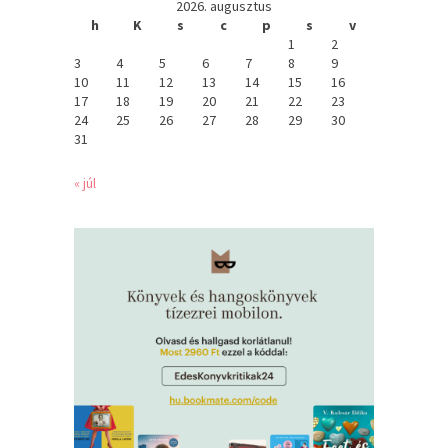
2026. augusztus
h
K
s
c
p
s
v
1
2
3
4
5
6
7
8
9
10
11
12
13
14
15
16
17
18
19
20
21
22
23
24
25
26
27
28
29
30
31
« júl