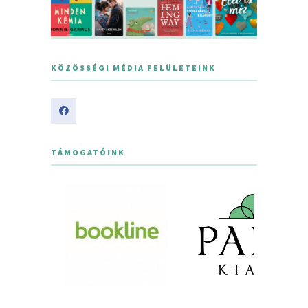
KÖZÖSSÉGI MÉDIA FELÜLETEINK
TÁMOGATÓINK