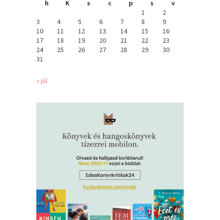
h
K
s
c
p
s
v
1
2
3
4
5
6
7
8
9
10
11
12
13
14
15
16
17
18
19
20
21
22
23
24
25
26
27
28
29
30
31
« júl