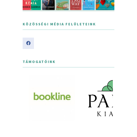
KÖZÖSSÉGI MÉDIA FELÜLETEINK
TÁMOGATÓINK