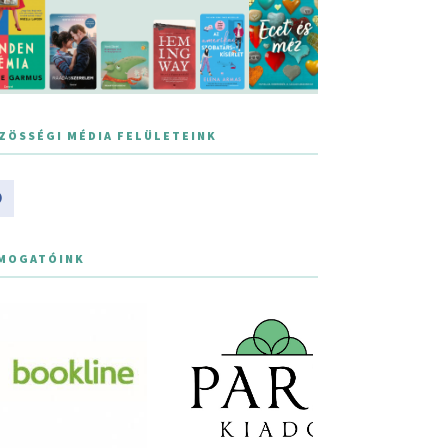
ZÖSSÉGI MÉDIA FELÜLETEINK
MOGATÓINK