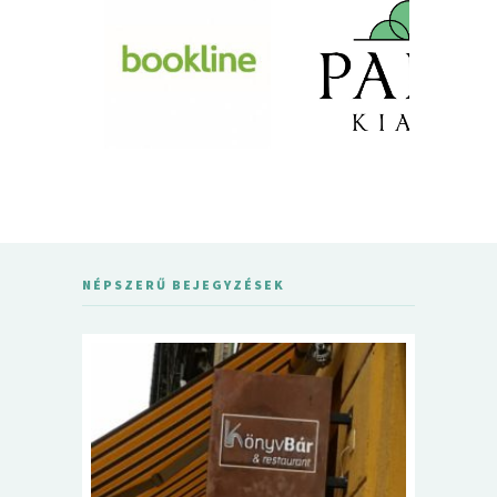
NÉPSZERŰ BEJEGYZÉSEK