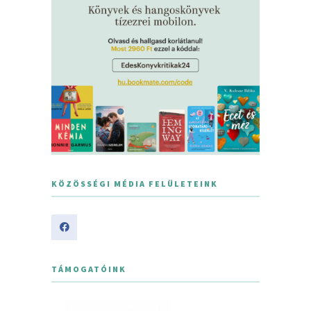
KÖZÖSSÉGI MÉDIA FELÜLETEINK
TÁMOGATÓINK