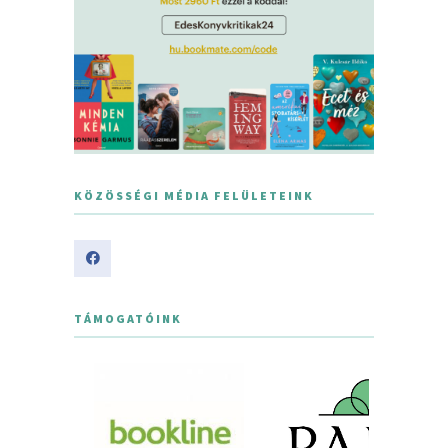
KÖZÖSSÉGI MÉDIA FELÜLETEINK
TÁMOGATÓINK