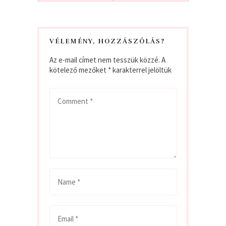
VÉLEMÉNY, HOZZÁSZÓLÁS?
Az e-mail címet nem tesszük közzé.
A
kötelező mezőket
*
karakterrel jelöltük