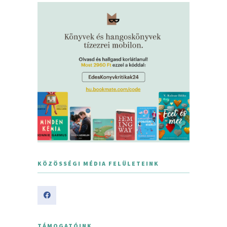
KÖZÖSSÉGI MÉDIA FELÜLETEINK
TÁMOGATÓINK