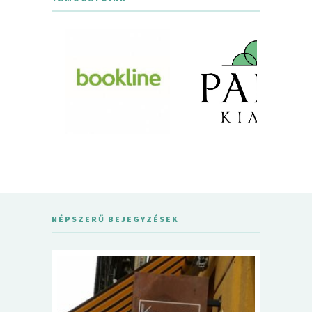
NÉPSZERŰ BEJEGYZÉSEK