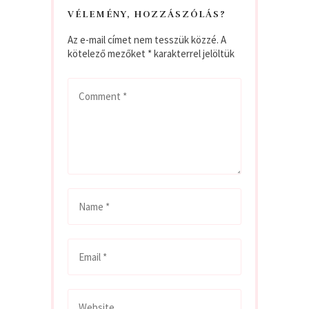
VÉLEMÉNY, HOZZÁSZÓLÁS?
Az e-mail címet nem tesszük közzé.
A
kötelező mezőket
*
karakterrel jelöltük