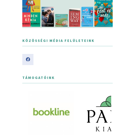
KÖZÖSSÉGI MÉDIA FELÜLETEINK
TÁMOGATÓINK