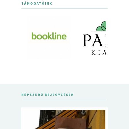
TÁMOGATÓINK
NÉPSZERŰ BEJEGYZÉSEK