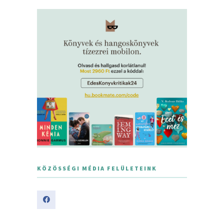
KÖZÖSSÉGI MÉDIA FELÜLETEINK