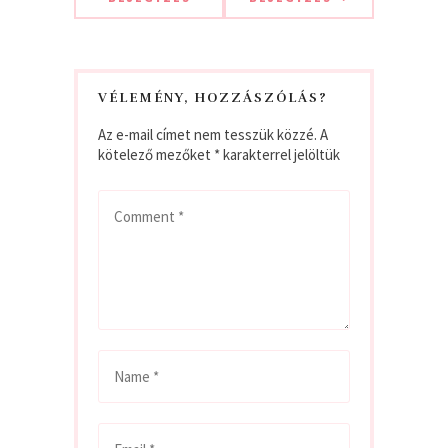
VÉLEMÉNY, HOZZÁSZÓLÁS?
Az e-mail címet nem tesszük közzé.
A
kötelező mezőket
*
karakterrel jelöltük