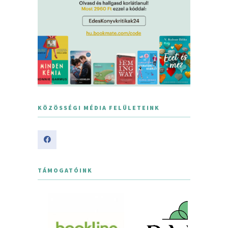
KÖZÖSSÉGI MÉDIA FELÜLETEINK
TÁMOGATÓINK