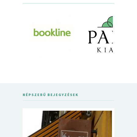
NÉPSZERŰ BEJEGYZÉSEK