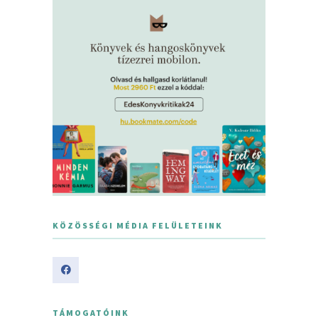
KÖZÖSSÉGI MÉDIA FELÜLETEINK
TÁMOGATÓINK