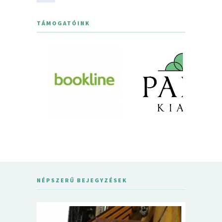
TÁMOGATÓINK
NÉPSZERŰ BEJEGYZÉSEK