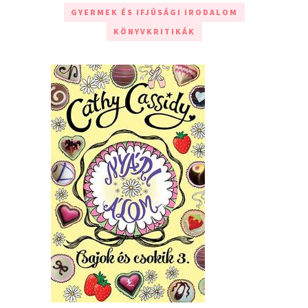
GYERMEK ÉS IFJÚSÁGI IRODALOM
KÖNYVKRITIKÁK