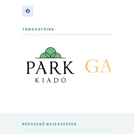
TÁMOGATÓINK
NÉPSZERŰ BEJEGYZÉSEK