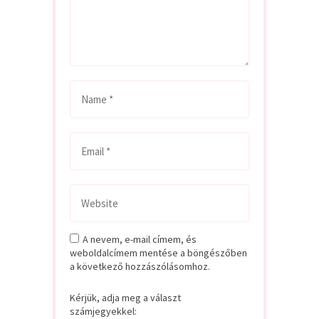
A nevem, e-mail címem, és
weboldalcímem mentése a böngészőben
a következő hozzászólásomhoz.
Kérjük, adja meg a választ
számjegyekkel: