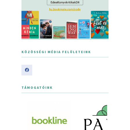
KÖZÖSSÉGI MÉDIA FELÜLETEINK
TÁMOGATÓINK