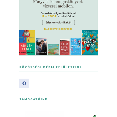
KÖZÖSSÉGI MÉDIA FELÜLETEINK
TÁMOGATÓINK