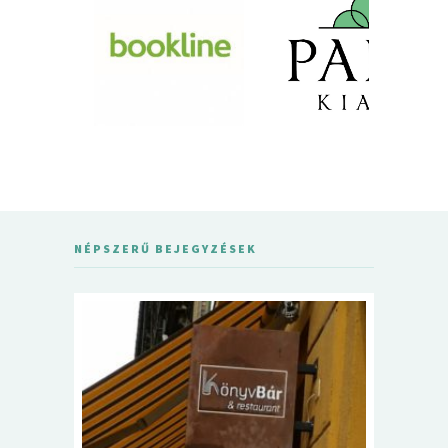
NÉPSZERŰ BEJEGYZÉSEK