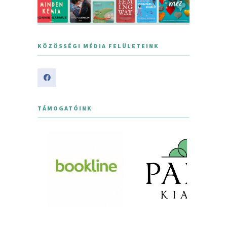
KÖZÖSSÉGI MÉDIA FELÜLETEINK
TÁMOGATÓINK