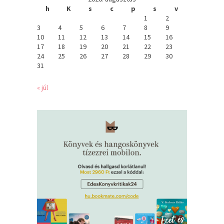
h
K
s
c
p
s
v
1
2
3
4
5
6
7
8
9
10
11
12
13
14
15
16
17
18
19
20
21
22
23
24
25
26
27
28
29
30
31
« júl