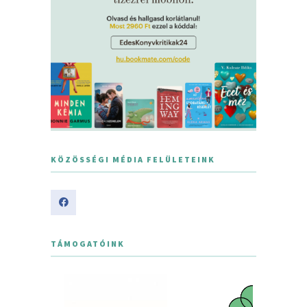
KÖZÖSSÉGI MÉDIA FELÜLETEINK
TÁMOGATÓINK