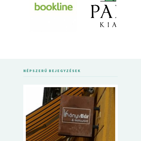
NÉPSZERŰ BEJEGYZÉSEK