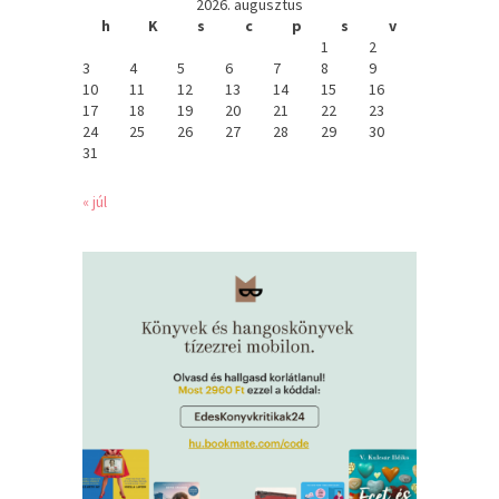
2026. augusztus
h
K
s
c
p
s
v
1
2
3
4
5
6
7
8
9
10
11
12
13
14
15
16
17
18
19
20
21
22
23
24
25
26
27
28
29
30
31
« júl