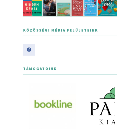
KÖZÖSSÉGI MÉDIA FELÜLETEINK
TÁMOGATÓINK