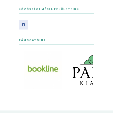
KÖZÖSSÉGI MÉDIA FELÜLETEINK
TÁMOGATÓINK