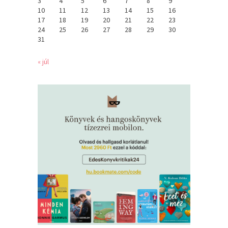
3
4
5
6
7
8
9
10
11
12
13
14
15
16
17
18
19
20
21
22
23
24
25
26
27
28
29
30
31
« júl