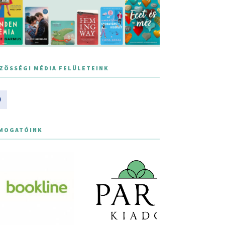
ZÖSSÉGI MÉDIA FELÜLETEINK
MOGATÓINK