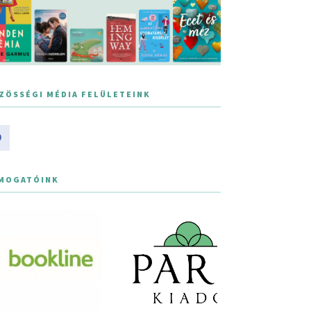
ZÖSSÉGI MÉDIA FELÜLETEINK
MOGATÓINK