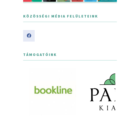
KÖZÖSSÉGI MÉDIA FELÜLETEINK
TÁMOGATÓINK