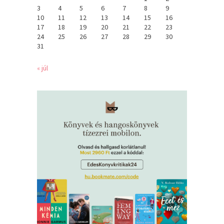
3
4
5
6
7
8
9
10
11
12
13
14
15
16
17
18
19
20
21
22
23
24
25
26
27
28
29
30
31
« júl