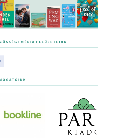
ZÖSSÉGI MÉDIA FELÜLETEINK
MOGATÓINK