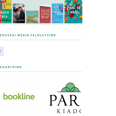
ZÖSSÉGI MÉDIA FELÜLETEINK
MOGATÓINK