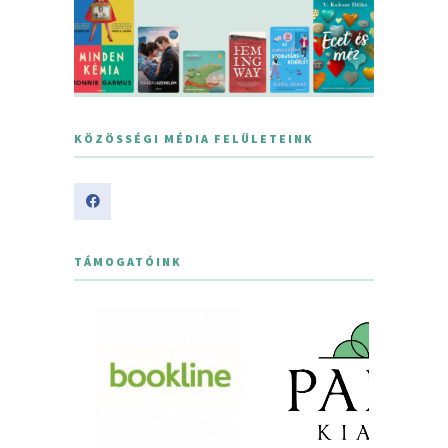
KÖZÖSSÉGI MÉDIA FELÜLETEINK
TÁMOGATÓINK