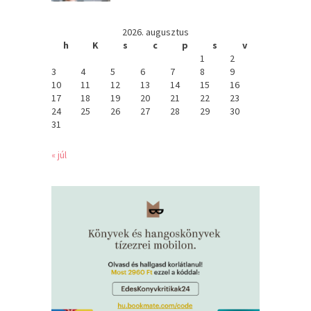
2026. augusztus
h
K
s
c
p
s
v
1
2
3
4
5
6
7
8
9
10
11
12
13
14
15
16
17
18
19
20
21
22
23
24
25
26
27
28
29
30
31
« júl