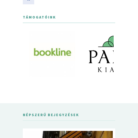
TÁMOGATÓINK
NÉPSZERŰ BEJEGYZÉSEK