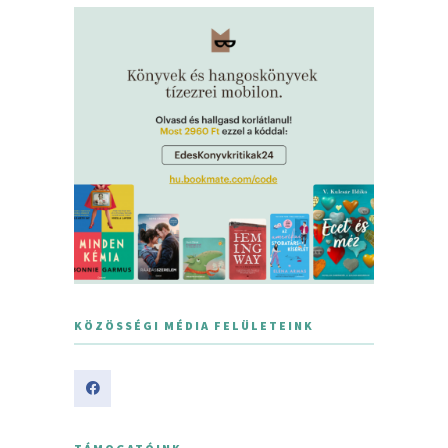
KÖZÖSSÉGI MÉDIA FELÜLETEINK