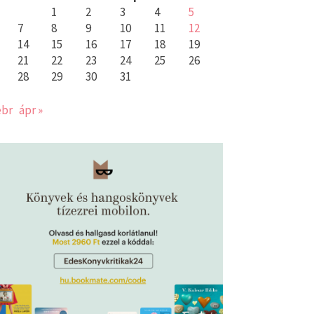
1
2
3
4
5
7
8
9
10
11
12
14
15
16
17
18
19
21
22
23
24
25
26
28
29
30
31
ebr
ápr »