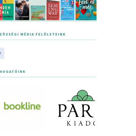
ZÖSSÉGI MÉDIA FELÜLETEINK
MOGATÓINK