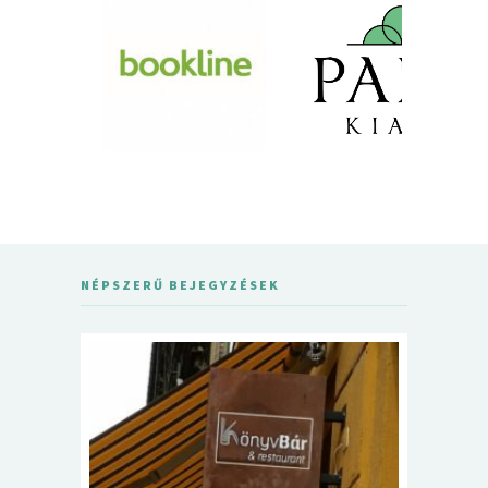
NÉPSZERŰ BEJEGYZÉSEK