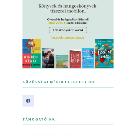
KÖZÖSSÉGI MÉDIA FELÜLETEINK
TÁMOGATÓINK