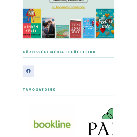
KÖZÖSSÉGI MÉDIA FELÜLETEINK
TÁMOGATÓINK