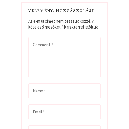
VÉLEMÉNY, HOZZÁSZÓLÁS?
Az e-mail címet nem tesszük közzé.
A
kötelező mezőket
*
karakterrel jelöltük