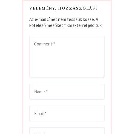
VÉLEMÉNY, HOZZÁSZÓLÁS?
Az e-mail címet nem tesszük közzé.
A
kötelező mezőket
*
karakterrel jelöltük