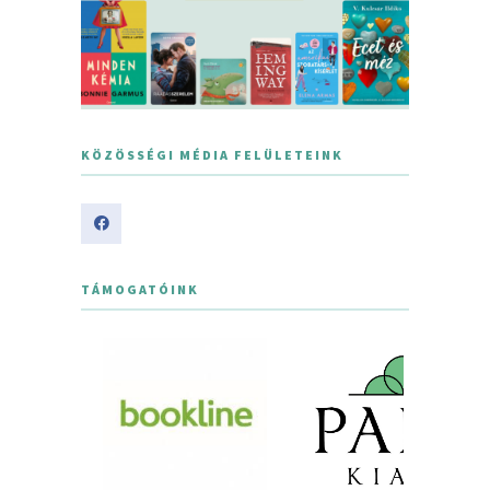
KÖZÖSSÉGI MÉDIA FELÜLETEINK
TÁMOGATÓINK