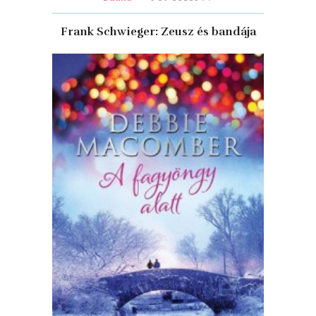
Frank Schwieger: Zeusz ​és bandája