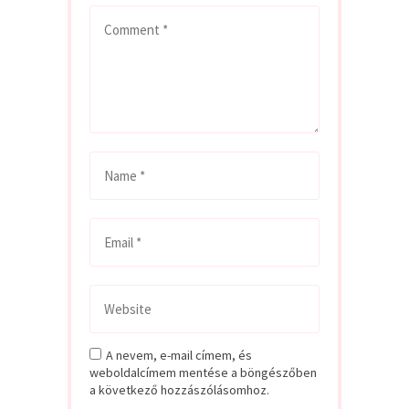
A nevem, e-mail címem, és
weboldalcímem mentése a böngészőben
a következő hozzászólásomhoz.