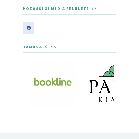
KÖZÖSSÉGI MÉDIA FELÜLETEINK
TÁMOGATÓINK