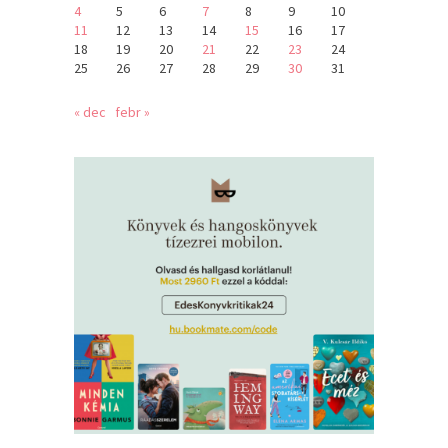
4
5
6
7
8
9
10
11
12
13
14
15
16
17
18
19
20
21
22
23
24
25
26
27
28
29
30
31
« dec
febr »