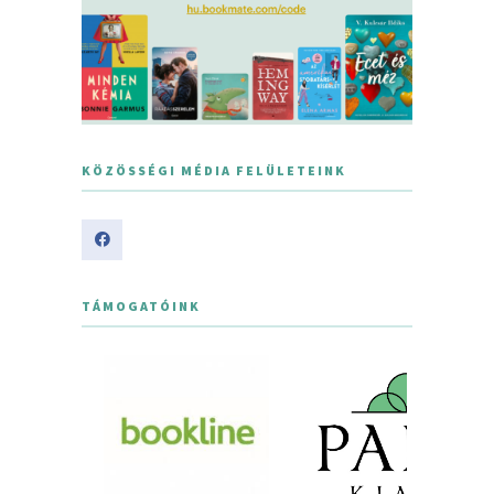
KÖZÖSSÉGI MÉDIA FELÜLETEINK
TÁMOGATÓINK