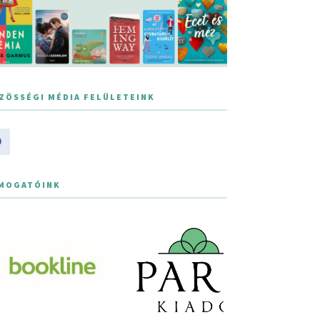
ZÖSSÉGI MÉDIA FELÜLETEINK
MOGATÓINK