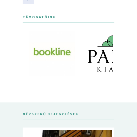
TÁMOGATÓINK
NÉPSZERŰ BEJEGYZÉSEK