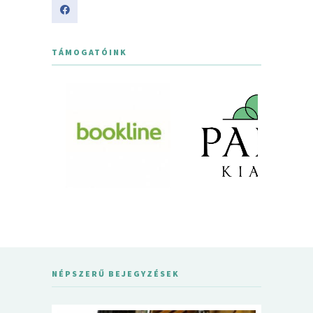
TÁMOGATÓINK
NÉPSZERŰ BEJEGYZÉSEK