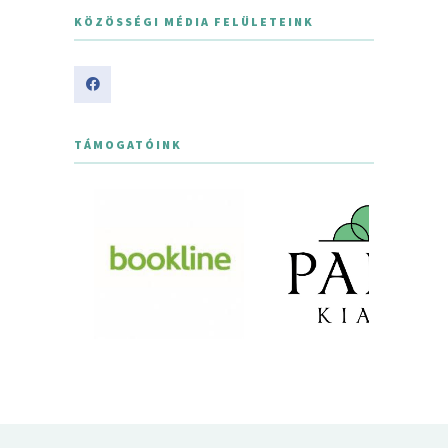
KÖZÖSSÉGI MÉDIA FELÜLETEINK
TÁMOGATÓINK