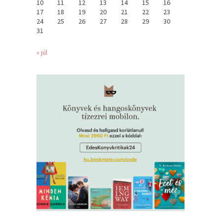
10
11
12
13
14
15
16
17
18
19
20
21
22
23
24
25
26
27
28
29
30
31
« júl