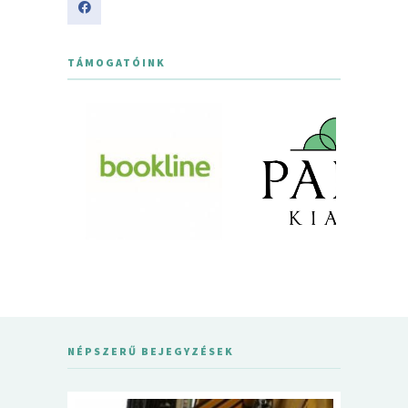
TÁMOGATÓINK
NÉPSZERŰ BEJEGYZÉSEK