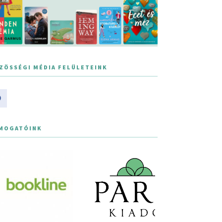
ZÖSSÉGI MÉDIA FELÜLETEINK
MOGATÓINK