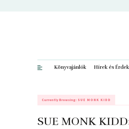
Könyvajánlók
Hírek és Érde
Currently Browsing:
SUE MONK KIDD
SUE MONK KIDD: