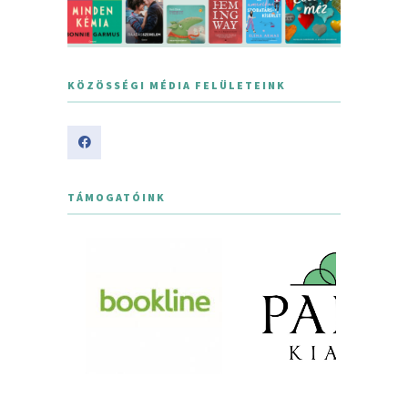
KÖZÖSSÉGI MÉDIA FELÜLETEINK
TÁMOGATÓINK