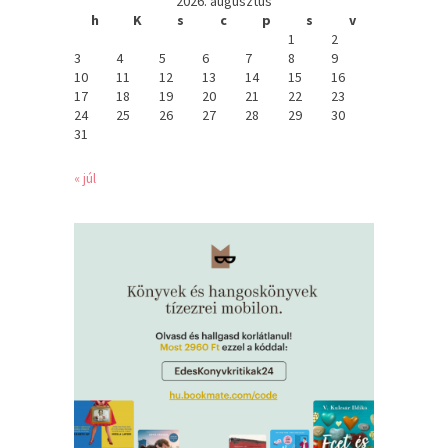
2026. augusztus
h
K
s
c
p
s
v
1
2
3
4
5
6
7
8
9
10
11
12
13
14
15
16
17
18
19
20
21
22
23
24
25
26
27
28
29
30
31
« júl