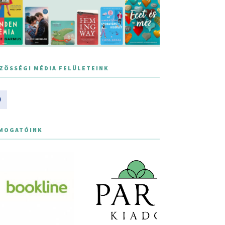
ZÖSSÉGI MÉDIA FELÜLETEINK
MOGATÓINK