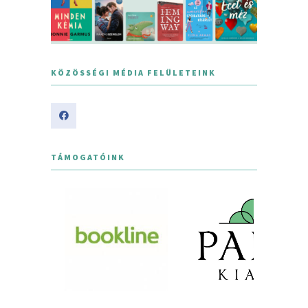
KÖZÖSSÉGI MÉDIA FELÜLETEINK
TÁMOGATÓINK