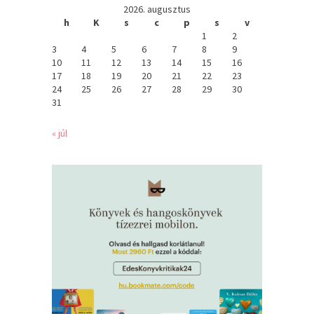
2026. augusztus
h
K
s
c
p
s
v
1
2
3
4
5
6
7
8
9
10
11
12
13
14
15
16
17
18
19
20
21
22
23
24
25
26
27
28
29
30
31
« júl