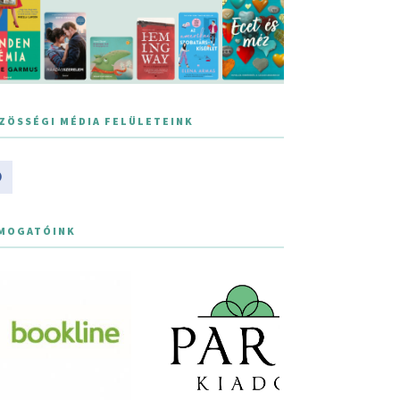
ZÖSSÉGI MÉDIA FELÜLETEINK
MOGATÓINK