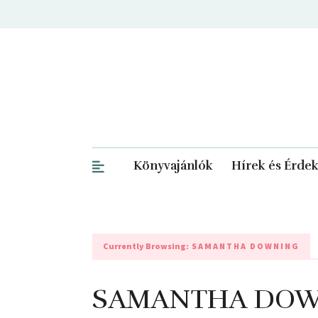
Könyvajánlók
Hírek és Érde
Currently Browsing:
SAMANTHA DOWNING
SAMANTHA DOWNI