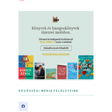
KÖZÖSSÉGI MÉDIA FELÜLETEINK