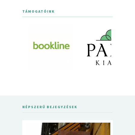
TÁMOGATÓINK
NÉPSZERŰ BEJEGYZÉSEK