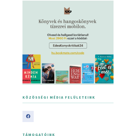
KÖZÖSSÉGI MÉDIA FELÜLETEINK
TÁMOGATÓINK