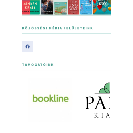
KÖZÖSSÉGI MÉDIA FELÜLETEINK
TÁMOGATÓINK