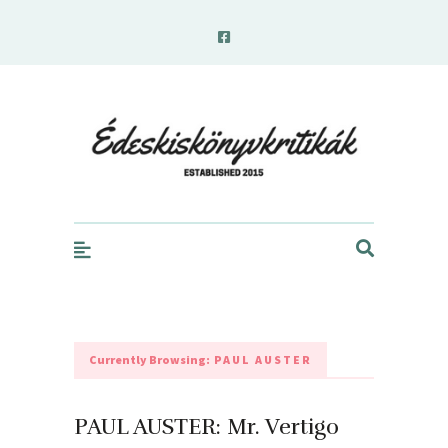
edeskiskonyvkritikak.hu
Currently Browsing:
PAUL AUSTER
PAUL AUSTER: Mr. Vertigo