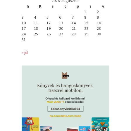
2026. augusztus
h
K
s
c
p
s
v
1
2
3
4
5
6
7
8
9
10
11
12
13
14
15
16
17
18
19
20
21
22
23
24
25
26
27
28
29
30
31
« júl