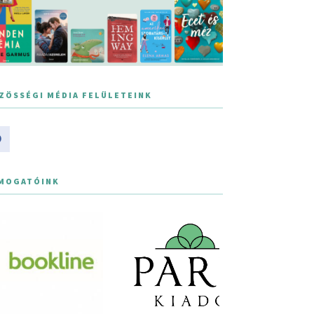
ZÖSSÉGI MÉDIA FELÜLETEINK
MOGATÓINK