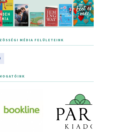
ZÖSSÉGI MÉDIA FELÜLETEINK
MOGATÓINK