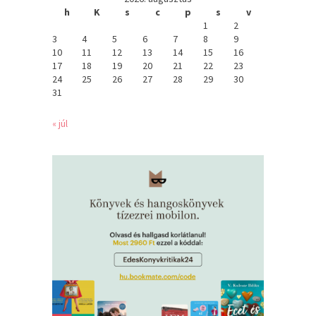
h
K
s
c
p
s
v
1
2
3
4
5
6
7
8
9
10
11
12
13
14
15
16
17
18
19
20
21
22
23
24
25
26
27
28
29
30
31
« júl