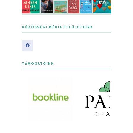
KÖZÖSSÉGI MÉDIA FELÜLETEINK
TÁMOGATÓINK