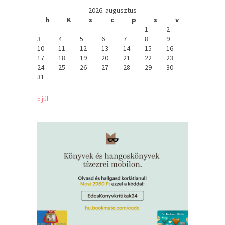
2026. augusztus
h
K
s
c
p
s
v
1
2
3
4
5
6
7
8
9
10
11
12
13
14
15
16
17
18
19
20
21
22
23
24
25
26
27
28
29
30
31
« júl