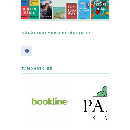
KÖZÖSSÉGI MÉDIA FELÜLETEINK
TÁMOGATÓINK