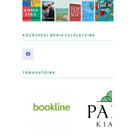
KÖZÖSSÉGI MÉDIA FELÜLETEINK
TÁMOGATÓINK