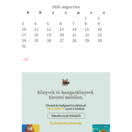
2026. augusztus
h
K
s
c
p
s
v
1
2
3
4
5
6
7
8
9
10
11
12
13
14
15
16
17
18
19
20
21
22
23
24
25
26
27
28
29
30
31
« júl